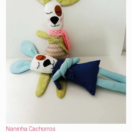
Naninha Cachorros