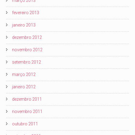
março 2013
fevereiro 2013
janeiro 2013
dezembro 2012
novembro 2012
setembro 2012
março 2012
janeiro 2012
dezembro 2011
novembro 2011
outubro 2011