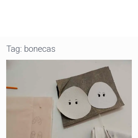
Tag:
bonecas