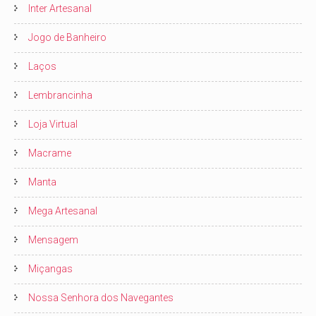
Inter Artesanal
Jogo de Banheiro
Laços
Lembrancinha
Loja Virtual
Macrame
Manta
Mega Artesanal
Mensagem
Miçangas
Nossa Senhora dos Navegantes