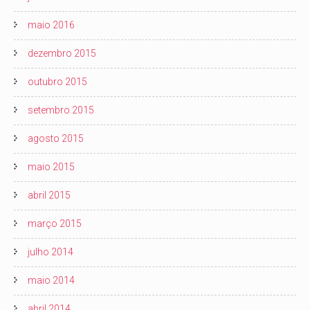
maio 2016
dezembro 2015
outubro 2015
setembro 2015
agosto 2015
maio 2015
abril 2015
março 2015
julho 2014
maio 2014
abril 2014