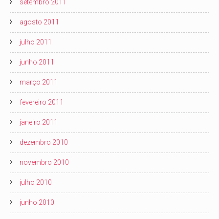
setembro 2011
agosto 2011
julho 2011
junho 2011
março 2011
fevereiro 2011
janeiro 2011
dezembro 2010
novembro 2010
julho 2010
junho 2010