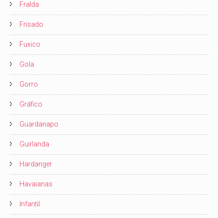
Fralda
Frisado
Fuxico
Gola
Gorro
Gráfico
Guardanapo
Guirlanda
Hardanger
Havaianas
Infantil