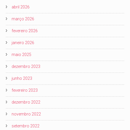
abril 2026
março 2026
fevereiro 2026
janeiro 2026
maio 2025
dezembro 2023
junho 2023
fevereiro 2023
dezembro 2022
novembro 2022
setembro 2022