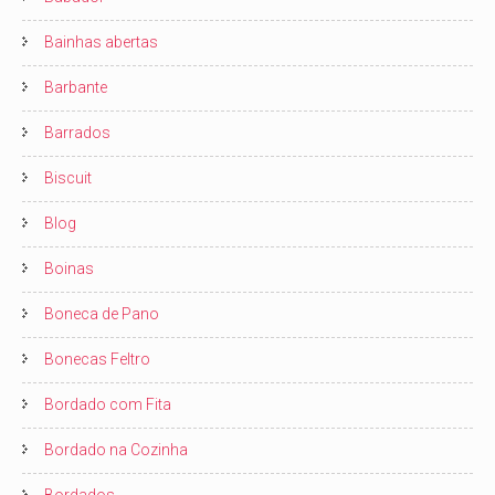
Bainhas abertas
Barbante
Barrados
Biscuit
Blog
Boinas
Boneca de Pano
Bonecas Feltro
Bordado com Fita
Bordado na Cozinha