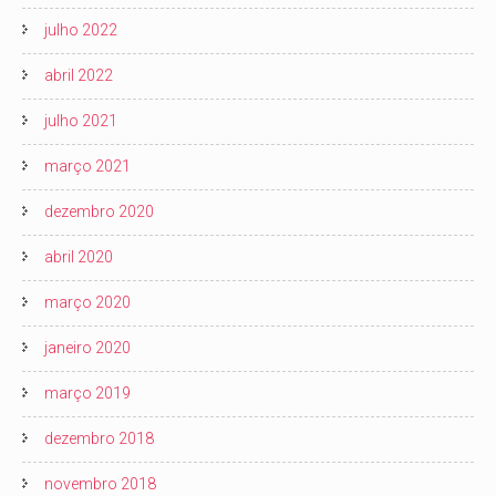
julho 2022
abril 2022
julho 2021
março 2021
dezembro 2020
abril 2020
março 2020
janeiro 2020
março 2019
dezembro 2018
novembro 2018