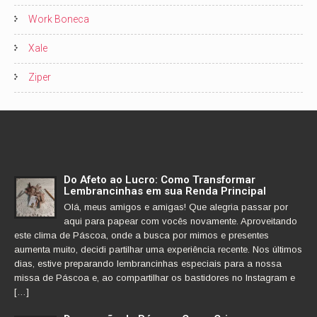
Work Boneca
Xale
Ziper
Do Afeto ao Lucro: Como Transformar
Lembrancinhas em sua Renda Principal
Olá, meus amigos e amigas! Que alegria passar por
aqui para papear com vocês novamente. Aproveitando
este clima de Páscoa, onde a busca por mimos e presentes
aumenta muito, decidi partilhar uma experiência recente. Nos últimos
dias, estive preparando lembrancinhas especiais para a nossa
missa de Páscoa e, ao compartilhar os bastidores no Instagram e
[…]