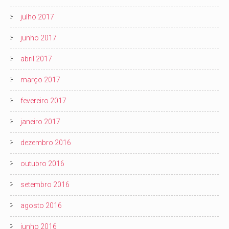
julho 2017
junho 2017
abril 2017
março 2017
fevereiro 2017
janeiro 2017
dezembro 2016
outubro 2016
setembro 2016
agosto 2016
junho 2016