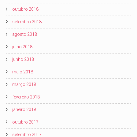
outubro 2018
setembro 2018
agosto 2018
julho 2018
junho 2018
maio 2018
março 2018
fevereiro 2018
janeiro 2018
outubro 2017
setembro 2017