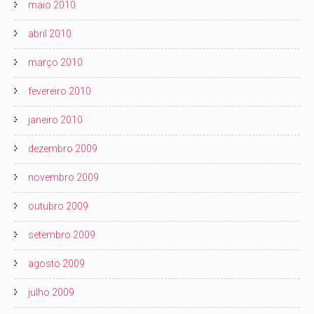
maio 2010
abril 2010
março 2010
fevereiro 2010
janeiro 2010
dezembro 2009
novembro 2009
outubro 2009
setembro 2009
agosto 2009
julho 2009