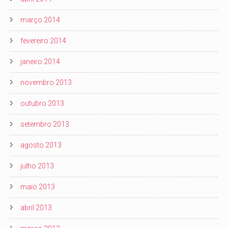
março 2014
fevereiro 2014
janeiro 2014
novembro 2013
outubro 2013
setembro 2013
agosto 2013
julho 2013
maio 2013
abril 2013