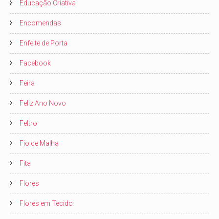
Educação Criativa
Encomendas
Enfeite de Porta
Facebook
Feira
Feliz Ano Novo
Feltro
Fio de Malha
Fita
Flores
Flores em Tecido