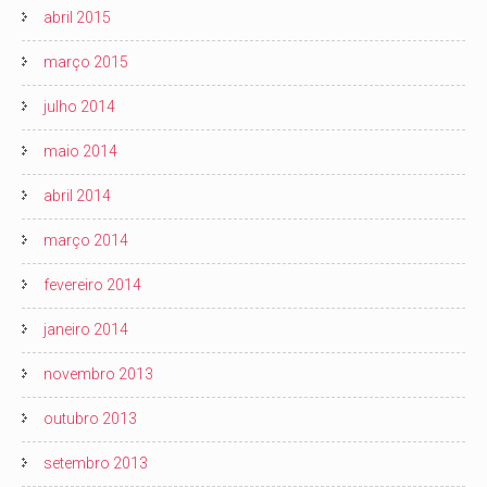
abril 2015
março 2015
julho 2014
maio 2014
abril 2014
março 2014
fevereiro 2014
janeiro 2014
novembro 2013
outubro 2013
setembro 2013