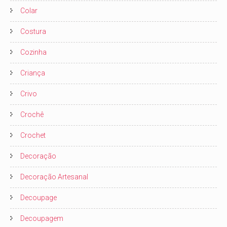
Colar
Costura
Cozinha
Criança
Crivo
Crochê
Crochet
Decoração
Decoração Artesanal
Decoupage
Decoupagem