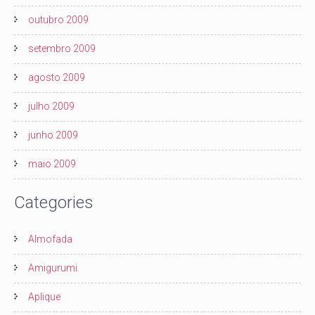
outubro 2009
setembro 2009
agosto 2009
julho 2009
junho 2009
maio 2009
Categories
Almofada
Amigurumi
Aplique