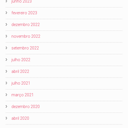
junho 2023
fevereiro 2023
dezembro 2022
novembro 2022
setembro 2022
julho 2022
abril 2022
julho 2021
março 2021
dezembro 2020
abril 2020