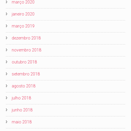
março 2020
janeiro 2020
março 2019
dezembro 2018
novembro 2018
outubro 2018
setembro 2018
agosto 2018
julho 2018
junho 2018
maio 2018