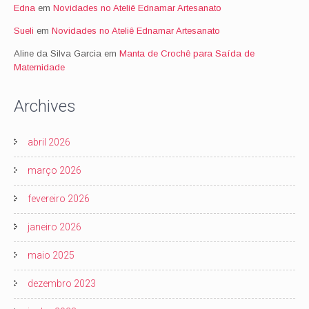
Edna
em
Novidades no Ateliê Ednamar Artesanato
Sueli
em
Novidades no Ateliê Ednamar Artesanato
Aline da Silva Garcia
em
Manta de Crochê para Saída de
Maternidade
Archives
abril 2026
março 2026
fevereiro 2026
janeiro 2026
maio 2025
dezembro 2023