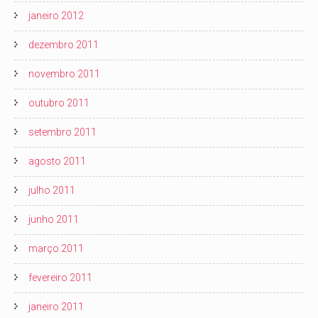
janeiro 2012
dezembro 2011
novembro 2011
outubro 2011
setembro 2011
agosto 2011
julho 2011
junho 2011
março 2011
fevereiro 2011
janeiro 2011