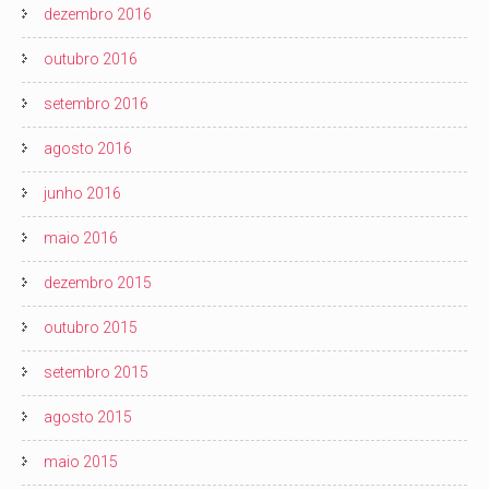
dezembro 2016
outubro 2016
setembro 2016
agosto 2016
junho 2016
maio 2016
dezembro 2015
outubro 2015
setembro 2015
agosto 2015
maio 2015