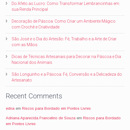
Do Afeto ao Lucro: Como Transformar Lembrancinhas em
sua Renda Principal
Decoração de Páscoa: Como Criar um Ambiente Mágico
com Crochê e Criatividade
São José e o Dia do Artesão: Fé, Trabalho e a Arte de Criar
com as Mãos
Dicas de Técnicas Artesanais para Decorar na Páscoa e Dia
Nacional dos Animais
São Longuinho e a Páscoa: Fé, Conversão e a Delicadeza do
Artesanato
Recent Comments
edna
em
Riscos para Bordado em Pontos Livres
Adriana Aparecida Francelino de Souza
em
Riscos para Bordado
em Pontos Livres