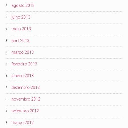
agosto 2013
julho 2013
maio 2013
abril 2013
março 2013
fevereiro 2013
janeiro 2013
dezembro 2012
novembro 2012
setembro 2012
março 2012