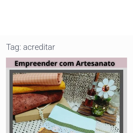
Tag:
acreditar