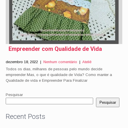
Empreender com Qualidade de Vida
dezembro 18, 2022
|
Nenhum comentário
|
Ateliê
Todos os dias, milhares de pessoas pelo mundo decide
empreender Mas, o que é qualidade de Vida? Como manter a
Qualidade de vida e Empreender Para Finalizar
Pesquisar
Pesquisar
Recent Posts