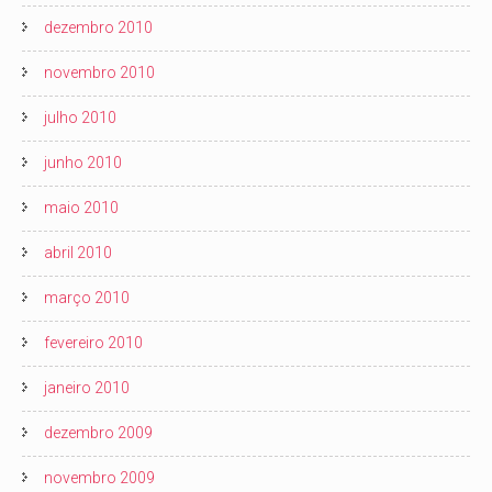
dezembro 2010
novembro 2010
julho 2010
junho 2010
maio 2010
abril 2010
março 2010
fevereiro 2010
janeiro 2010
dezembro 2009
novembro 2009