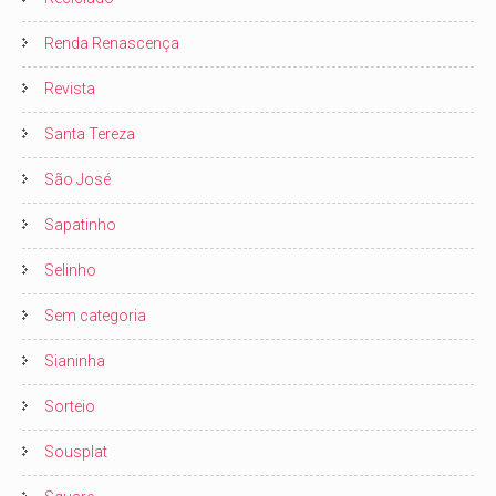
Renda Renascença
Revista
Santa Tereza
São José
Sapatinho
Selinho
Sem categoria
Sianinha
Sorteio
Sousplat