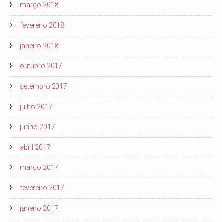
março 2018
fevereiro 2018
janeiro 2018
outubro 2017
setembro 2017
julho 2017
junho 2017
abril 2017
março 2017
fevereiro 2017
janeiro 2017